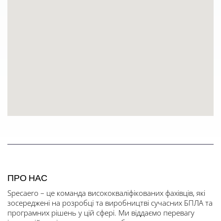
ПРО НАС
Specaero – це команда висококваліфікованих фахівців, які
зосереджені на розробці та виробництві сучасних БПЛА та
програмних рішень у цій сфері. Ми віддаємо перевагу