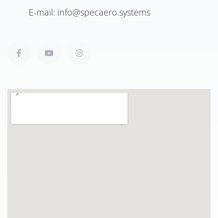
E-mail:
info@specaero.systems